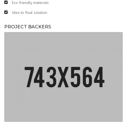
Eco friendly materials
Idea to final solution
PROJECT BACKERS