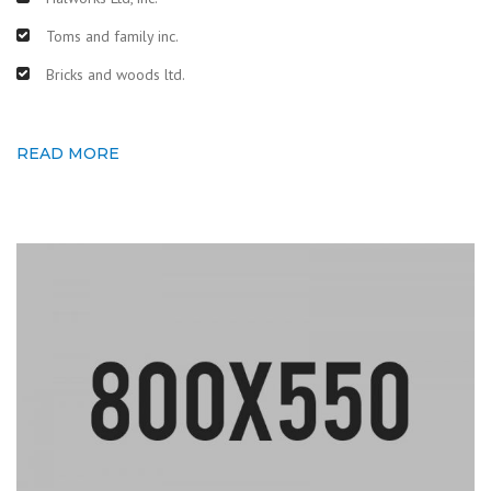
Toms and family inc.
Bricks and woods ltd.
READ MORE