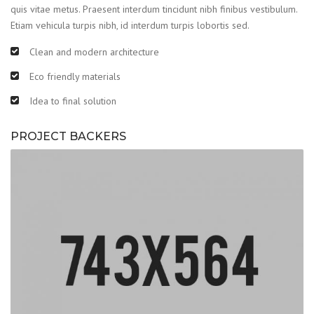
quis vitae metus. Praesent interdum tincidunt nibh finibus vestibulum.
Etiam vehicula turpis nibh, id interdum turpis lobortis sed.
Clean and modern architecture
Eco friendly materials
Idea to final solution
PROJECT BACKERS