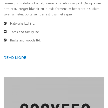
Lorem ipsum dolor sit amet, consectetur adipiscing elit. Quisque nec
erat erat. Integer blandit, nulla quis fermentum hendrerit, nisi diam
viverra metus, porta semper est ipsum et sapien.
Halworks Ltd, inc.
Toms and family inc.
Bricks and woods ltd.
READ MORE