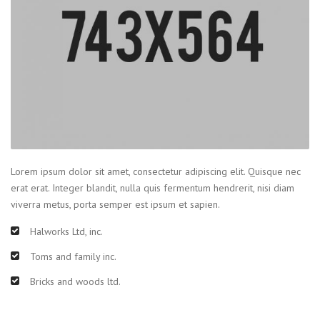
Lorem ipsum dolor sit amet, consectetur adipiscing elit. Quisque nec
erat erat. Integer blandit, nulla quis fermentum hendrerit, nisi diam
viverra metus, porta semper est ipsum et sapien.
Halworks Ltd, inc.
Toms and family inc.
Bricks and woods ltd.