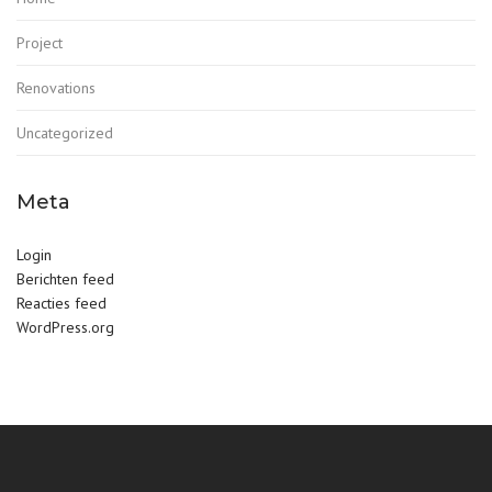
Project
Renovations
Uncategorized
Meta
Login
Berichten feed
Reacties feed
WordPress.org