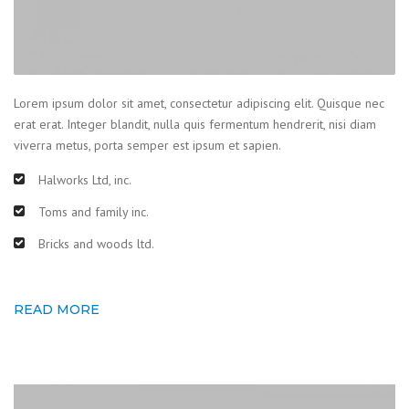
Lorem ipsum dolor sit amet, consectetur adipiscing elit. Quisque nec
erat erat. Integer blandit, nulla quis fermentum hendrerit, nisi diam
viverra metus, porta semper est ipsum et sapien.
Halworks Ltd, inc.
Toms and family inc.
Bricks and woods ltd.
READ MORE