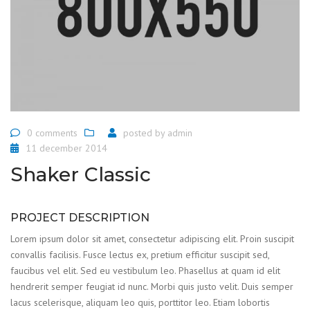
0 comments
posted by
admin
11 december 2014
Shaker Classic
PROJECT DESCRIPTION
Lorem ipsum dolor sit amet, consectetur adipiscing elit. Proin suscipit
convallis facilisis. Fusce lectus ex, pretium efficitur suscipit sed,
faucibus vel elit. Sed eu vestibulum leo. Phasellus at quam id elit
hendrerit semper feugiat id nunc. Morbi quis justo velit. Duis semper
lacus scelerisque, aliquam leo quis, porttitor leo. Etiam lobortis