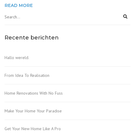
READ MORE
Recente berichten
Hallo wereld.
From Idea To Realisation
Home Renovations With No Fuss
Make Your Home Your Paradise
Get Your New Home Like A Pro