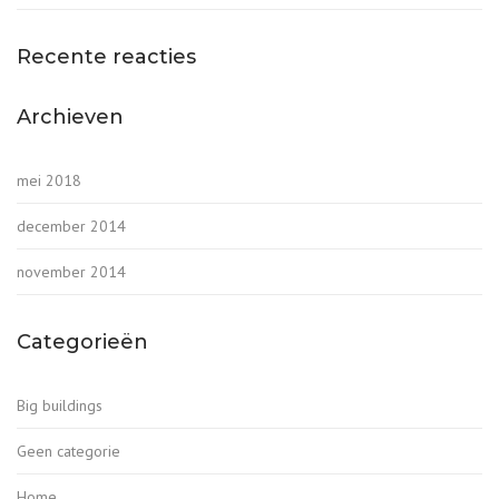
Recente reacties
Archieven
mei 2018
december 2014
november 2014
Categorieën
Big buildings
Geen categorie
Home