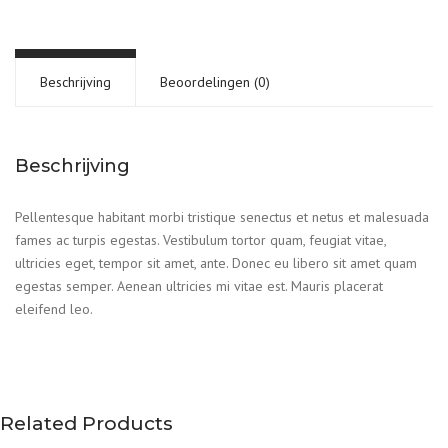
Beschrijving
Beoordelingen (0)
Beschrijving
Pellentesque habitant morbi tristique senectus et netus et malesuada
fames ac turpis egestas. Vestibulum tortor quam, feugiat vitae,
ultricies eget, tempor sit amet, ante. Donec eu libero sit amet quam
egestas semper. Aenean ultricies mi vitae est. Mauris placerat
eleifend leo.
Related Products