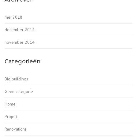
mei 2018
december 2014
november 2014
Categorieën
Big buildings
Geen categorie
Home
Project
Renovations