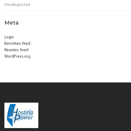
Uncategorized
Meta
Login
Berichten feed
Reacties feed
WordPress.org