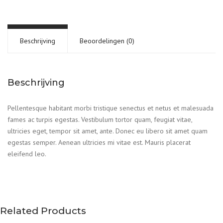
Beschrijving
Beoordelingen (0)
Beschrijving
Pellentesque habitant morbi tristique senectus et netus et malesuada
fames ac turpis egestas. Vestibulum tortor quam, feugiat vitae,
ultricies eget, tempor sit amet, ante. Donec eu libero sit amet quam
egestas semper. Aenean ultricies mi vitae est. Mauris placerat
eleifend leo.
Related Products