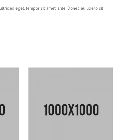
ltricies eget, tempor sit amet, ante. Donec eu libero sit