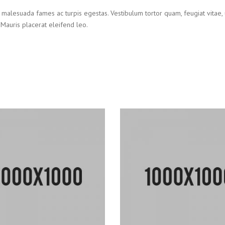
 malesuada fames ac turpis egestas. Vestibulum tortor quam, feugiat vitae, u
Mauris placerat eleifend leo.