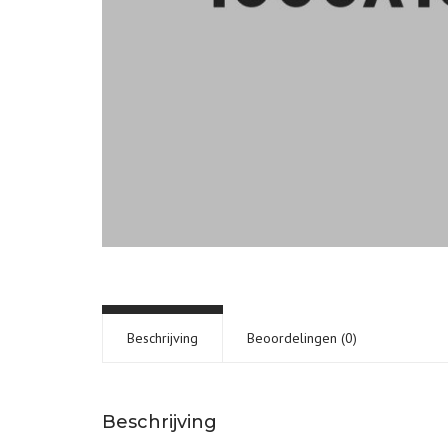
Beschrijving
Beoordelingen (0)
Beschrijving