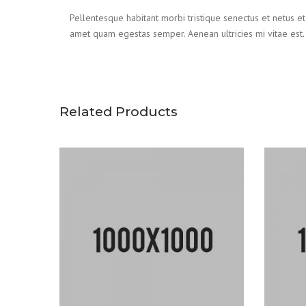
Pellentesque habitant morbi tristique senectus et netus et
amet quam egestas semper. Aenean ultricies mi vitae est. 
Related Products