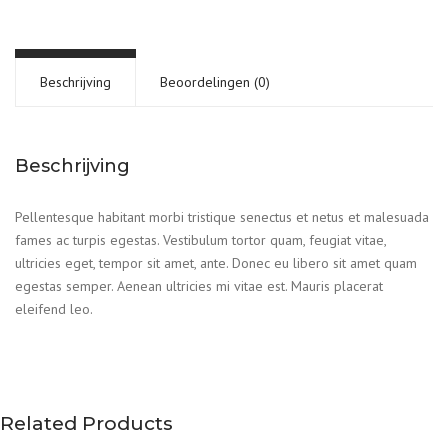
Beschrijving
Beoordelingen (0)
Beschrijving
Pellentesque habitant morbi tristique senectus et netus et malesuada
fames ac turpis egestas. Vestibulum tortor quam, feugiat vitae,
ultricies eget, tempor sit amet, ante. Donec eu libero sit amet quam
egestas semper. Aenean ultricies mi vitae est. Mauris placerat
eleifend leo.
Related Products