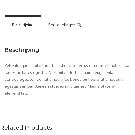
Beschrijving
Beoordelingen (0)
Beschrijving
Pellentesque habitant morbi tristique senectus et netus et malesuada
fames ac turpis egestas. Vestibulum tortor quam, feugiat vitae,
ultricies eget, tempor sit amet, ante. Donec eu libero sit amet quam
egestas semper. Aenean ultricies mi vitae est. Mauris placerat
eleifend leo.
Related Products